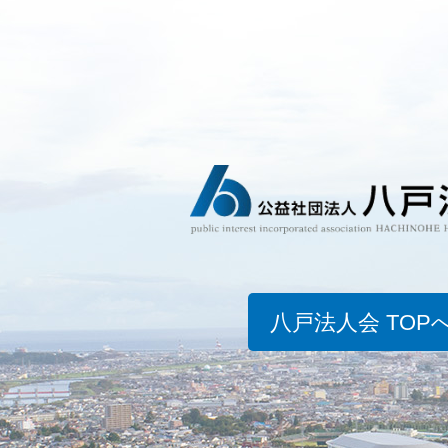
八戸法人会 TOP