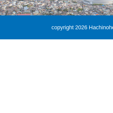
copyright
2026 Hachinohe