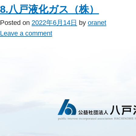
8.八戸液化ガス（株）
Posted on
2022年6月14日
by
oranet
Leave a comment