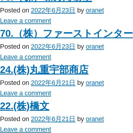
Posted on
2022年6月23日
by
oranet
Leave a comment
70.（株）ファーストインタ
Posted on
2022年6月23日
by
oranet
Leave a comment
24.(株)丸重宇部商店
Posted on
2022年6月21日
by
oranet
Leave a comment
22.(株)橋文
Posted on
2022年6月21日
by
oranet
Leave a comment