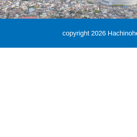
copyright
2026 Hachinohe