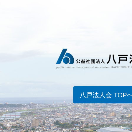
八戸法人会 TOP