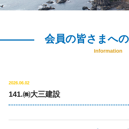
会員の皆さまへ
Information
2026.06.02
141.㈱大三建設