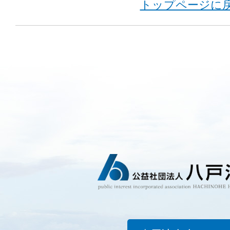
トップページに