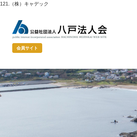
121.（株）キャデック
会員サイト