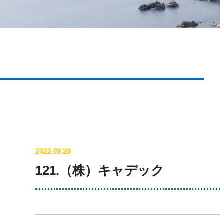
2022.09.28
121.（株）キャデック