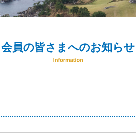
会員の皆さまへのお知らせ
Information