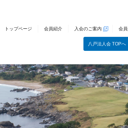
トップページ
会員紹介
入会のご案内
会員
八戸法人会 TOPへ