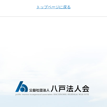
トップページに戻る