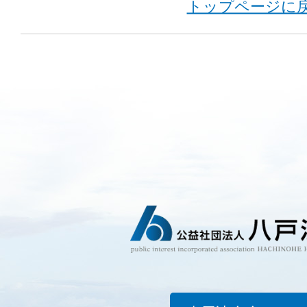
トップページに