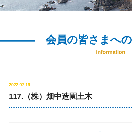
会員の皆さまへ
Information
2022.07.19
117.（株）畑中造園土木