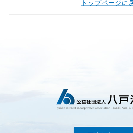
トップページに