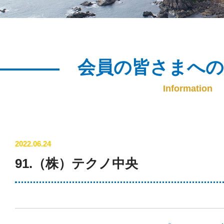
会員の皆さまへ
Information
2022.06.24
91.（株）テクノ中央