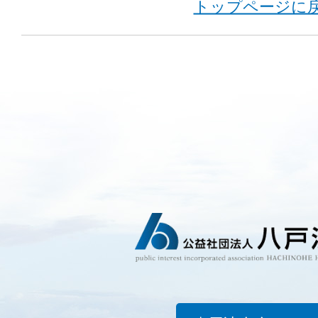
トップページに