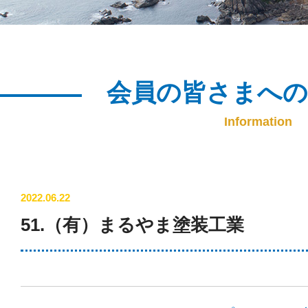
会員の皆さまへ
Information
2022.06.22
51.（有）まるやま塗装工業