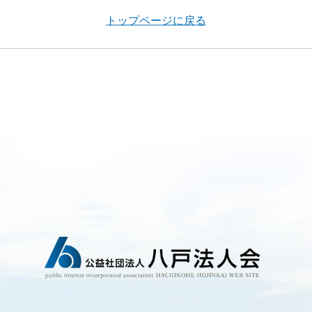
トップページに戻る