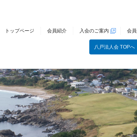
トップページ
会員紹介
入会のご案内
会員
八戸法人会 TOPへ