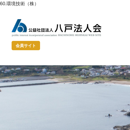
60.環境技術（株）
会員サイト