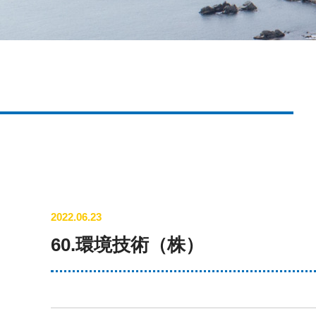
2022.06.23
60.環境技術（株）