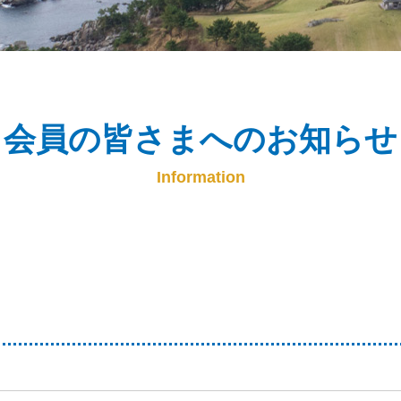
会員の皆さまへのお知らせ
Information