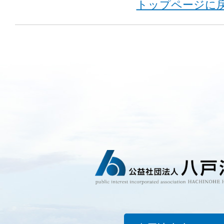
トップページに