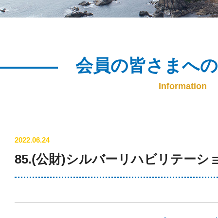
会員の皆さまへ
Information
2022.06.24
85.(公財)シルバーリハビリテーシ