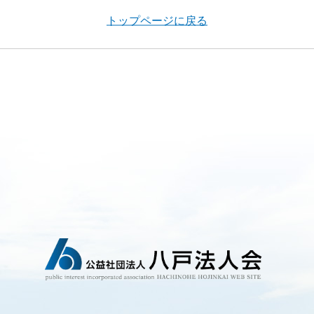
トップページに戻る