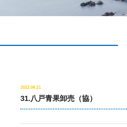
2022.06.21
31.八戸青果卸売（協）