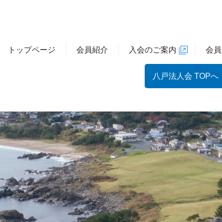
トップページ
会員紹介
入会のご案内
会員
八戸法人会 TOPへ